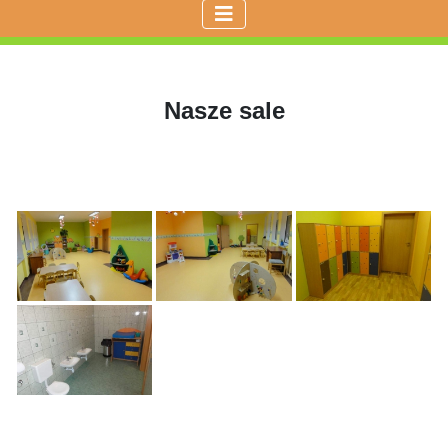
Nasze sale